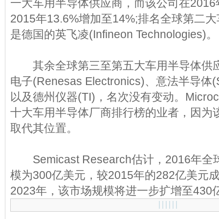
一大车用半导体供应商，而该公司在201
2015年13.6%增加至14%;排名全球第
是德国的英飞凌(Infineon Technologies)。
其余全球第三至第五大车用半导体供应
电子(Renesas Electronics)、意法半导体(ST
以及德州仪器(TI)，名次没有变动。Micro
十大车用半导体厂商排行榜的业者，因为该公
取代其位置。
Semicast Research估计，201
模为300亿美元，较2015年的282亿美元成
2023年，该市场规模将进一步扩增至430