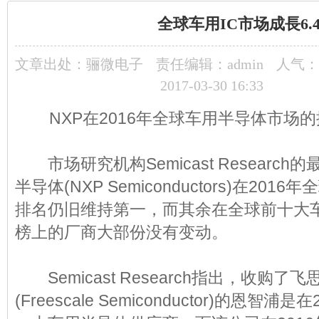
全球车用IC市场成長6.
文章出处：
骊微电子
责任编辑：admin
人气：
2017-03-30 16:33
NXP在2016年全球车用半导体市场
市场研究机构Semicast Researc
半导体(NXP Semiconductors)在20
排名仍旧维持第一，而其余在全球前十大
榜上的厂商大部份没有变动。
Semicast Research指出，收购了
(Freescale Semiconductor)的恩智