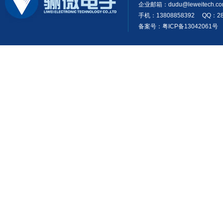
企业邮箱：
dudu@leweitech.c
手机：13808858392 QQ：28
备案号：粤ICP备13042061号