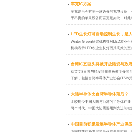
车充IC方案
车充是当今有车一族必备的充电设备，
于昂贵的苹果设备而言更是如此，对此苹果
LED生长灯可自动控制生长，是
Winter Green研究机构针对LE
机构表示LED农业生长灯因其高效的室内
台湾IC五巨头将就开放陆资与政
蔡英文8日将与联发科董事长蔡明介等
了解，包括台湾半导体产业协会(TSIA
大陆半导体比台湾半导体落后？
比较现今中国大陆与台湾的半导体产业
两个时代。中国大陆需要用到先进制程的
中国目前积极发展半导体产业供
中国目前积极发展半导体产业供应链。