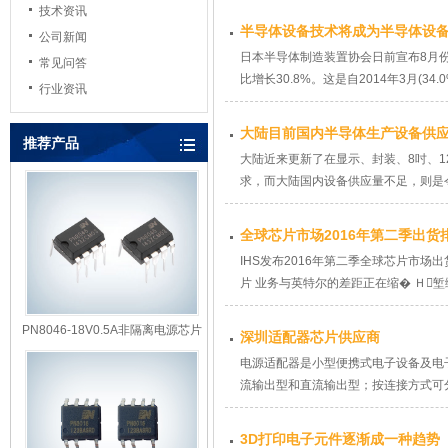
技术资讯
半导体设备技术将成为半导体设
公司新闻
日本半导体制造装置协会日前宣布8月份半
常见问答
比增长30.8%。这是自2014年3月(34
行业资讯
大陆目前国内半导体生产设备供
推荐产品
大陆近来更新了在显示、封装、8吋、1
求，而大陆国内设备供应量不足，则是令大陆政
全球芯片市场2016年第二季出货
IHS发布2016年第二季全球芯片市场
片 业务与英特尔的差距正在缩� Ｈ堑缱
PN8046-18V0.5A非隔离电源芯片
深圳适配器芯片供应商
电源适配器是小型便携式电子设备及电
流输出型和直流输出型；按连接方式可分
3D打印电子元件逐渐成一种趋势