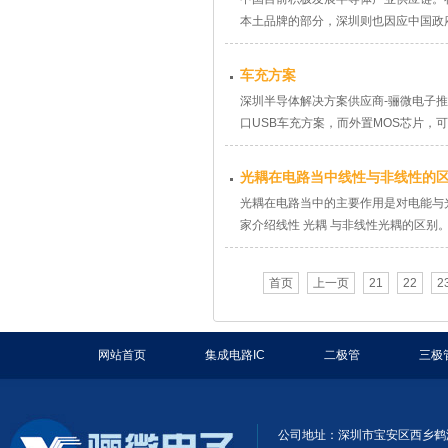
本土品牌的部分，深圳则也因应中国政府
车充方案
深圳半导体解决方案供应商-骊微电子推出5V
口USB车充方案，而外置MOS芯片，可以
光耦在电路当中线性与非线性的
光耦在电路当中的主要作用是对电能与
家介绍线性 光耦 与非线性光耦的区别。
首页
上一页
21
22
2
网站首页
集成电路IC
二极管
三极
公司地址：深圳市宝安区西乡鹤