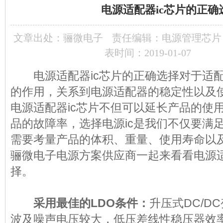
电源适配器ic芯片的正确
文章出处：
骊微电子
责任编辑：电源管理芯片
表时间：2019-01-07
电源适配器ic芯片的正确选择对于适配
的作用，关系到电源适配器的稳定性以及
电源适配器ic芯片不但可以延长产品的使
品的故障率，选择电源ic是我们不仅要满
需要考量产品的体积、重量、使用寿命以
骊微电子电源方案供应商一起来看看电源适
择。
采用最佳的LDO条件：
升压式DC/D
波及噪声电压较大，低压差线性稳压器效