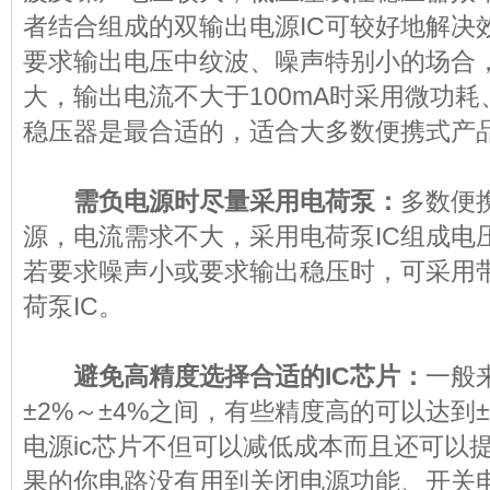
者结合组成的双输出电源IC可较好地解决
要求输出电压中纹波、噪声特别小的场合
大，输出电流不大于100mA时采用微功耗
稳压器是最合适的，适合大多数便携式产
需负电源时尽量采用电荷泵：
多数便
源，电流需求不大，采用电荷泵IC组成电
若要求噪声小或要求输出稳压时，可采用带
荷泵IC。
避免高精度选择合适的IC芯片：
一般
±2%～±4%之间，有些精度高的可以达到±0
电源ic芯片不但可以减低成本而且还可以
果的你电路没有用到关闭电源功能、开关