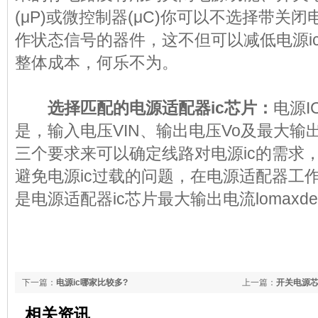
(μP)或微控制器(μC)你可以不选择带关
作状态信号的器件，这不但可以减低电源i
整体成本，何乐不为。
选择匹配的电源适配器ic芯片：
电源
是，输入电压VIN、输出电压Vo及最大输出
三个要求来可以确定线路对电源ic的需求
避免电源ic过载的问题，在电源适配器工
是电源适配器ic芯片最大输出电流lomaxde
下一篇：
电源ic哪家比较多?
上一篇：
开关电源
相关资讯