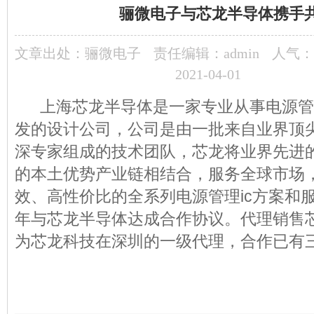
骊微电子与芯龙半导体携手
文章出处：
骊微电子
责任编辑：admin
人气：
2021-04-01
上海芯龙半导体是一家专业从事电源管
发的设计公司，公司是由一批来自业界顶
深专家组成的技术团队，芯龙将业界先进
的本土优势产业链相结合，服务全球市场
效、高性价比的全系列电源管理ic方案和服
年与芯龙半导体达成合作协议。代理销售芯
为芯龙科技在深圳的一级代理，合作已有