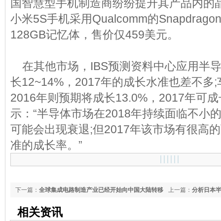
国智慧型手机制造商纷纷提升其产品内的晶
小米5S手机采用Qualcomm的Snapdrago
128GB记忆体，售价仅459美元。
在其他市场，IBS预测资料中心应用半导
长12~14%，2017年的成长水准也差不
2016年则预期将成长13.0%，2017年可成长
示：“半导体市场在2018年持续面临不小
可能会出现衰退;但2017年该市场有很高的
准的成长率。”
下一篇：
全球集成电路制造产业已经开始向中国大陆转移
上一篇：
分析日本
相关资讯