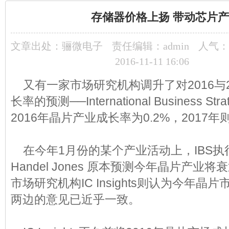
存储器价格上扬 带动芯片
文章出处：
骊微电子
责任编辑：admin
人气：
2016-11-11 16:06
又有一家市场研究机构调升了对2016与2
长率的预测──International Business Str
2016年晶片产业成长率为0.2%，2017年则
在今年1月份的某个产业活动上，IBS执
Handel Jones 原本预测今年晶片产业将
市场研究机构IC Insights则认为今年晶
两边的意见已近乎一致。