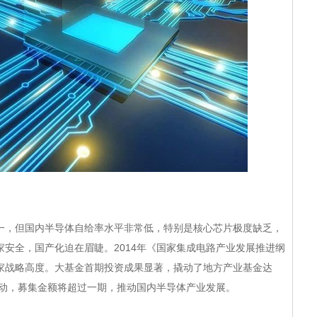
睫:
，但国内半导体自给率水平非常低，特别是核心芯片极度缺乏，
安全，国产化迫在眉睫。2014年《国家集成电路产业发展推进纲
家战略高度。大基金首期投资成果显著，撬动了地方产业基金达
启动，募集金额将超过一期，推动国内半导体产业发展。