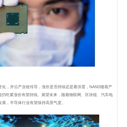
，并沿产业链传导，涨价是否持续还是看供需，NAND随着产
产能仍吃紧涨价有望持续。展望未来，随着物联网、区块链、汽车电
用发展，半导体行业有望保持高景气度。