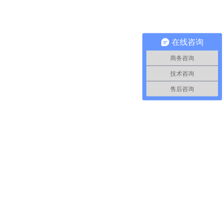
在线咨询
商务咨询
技术咨询
售后咨询