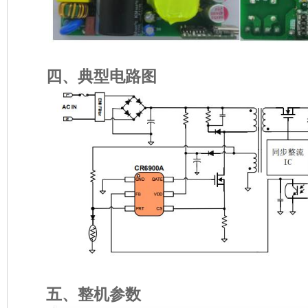
四、典型电路图
五、整机参数