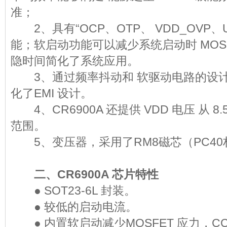
准；
2、具有“OCP、OTP、 VDD_OVP、
能；软启动功能可以减少系统启动时 MOS
隐时间简化了系统应用。
3、通过频率抖动和 软驱动电路的设计
化了EMI 设计。
4、CR6900A 还提供 VDD 电压 从 8.
范围。
5、变压器，采用了RM8磁芯（PC40
二、CR6900A 芯片特性
● SOT23-6L 封装。
● 较低的启动电流。
● 内置软启动减少MOSFET 应力，CCM