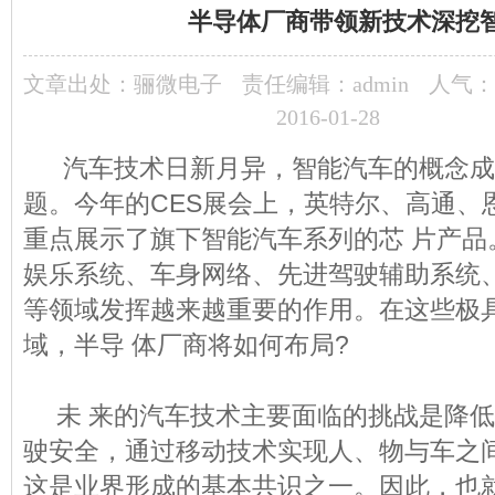
半导体厂商带领新技术深挖
文章出处：
骊微电子
责任编辑：admin
人气：
2016-01-28
汽车技术日新月异，智能汽车的概念成
题。今年的CES展会上，英特尔、高通、
重点展示了旗下智能汽车系列的芯 片产品
娱乐系统、车身网络、先进驾驶辅助系统
等领域发挥越来越重要的作用。在这些极
域，半导 体厂商将如何布局?
未 来的汽车技术主要面临的挑战是降低
驶安全，通过移动技术实现人、物与车之
这是业界形成的基本共识之一。因此，也就