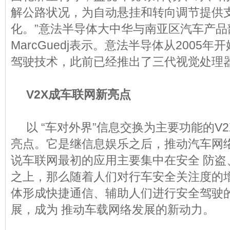
解公路状况，为自动悬挂和转向调节提供
化。”意法半导体大中华与南亚区汽车产品
MarcGuedj表示。意法半导体从2005
驾驶技术，此前已经推出了三代视觉处理
V2X成车联网新亮点
以 “车对外界”信息交换为主要功能的V
亮点。它是继信息娱乐之后，推动汽车网
说车联网最初的应用主要集中在安全 防盗
之上，那么随着人们对行车安全关注度的
体形成快捷通信、辅助人们进行安全驾驶
展，成为 推动车载网络发展的新动力。