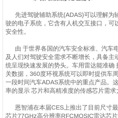
先进驾驶辅助系统(ADAS)可以理解为
驶的电子系统，它含有人机交互接口，可
安全性。
由 于世界各国的汽车安全标准、汽车电
及人们对驾驶安全需求不断增长，具备主动
统呈现快速发展的势头。车用雷达能准确 
关数据，360度环视系统可以即时提供车
一段时间汽车ADAS系统中的重点产品。
率的显示 芯片和高精准度的传感芯片需求
恩智浦在本届CES上推出了目前尺寸最小(7
芯片77GHz高分辨率RFCMOSIC雷达