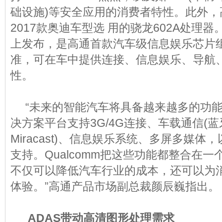
础设施)等安全应用的消费者特性。此外，
2017款奥迪车型选 用的骁龙602A处理器。
上发布，是高通首款汽车级信息娱乐芯片
准，可在车中提供连接、信息娱乐、导航、
性。
“未来的智能汽车将具备越来越多的功能
决方案平台支持3G/4G连接、车载通信(蓝牙、Wi
Miracast)、信息娱乐系统、多屏多媒
支持。Qualcomm把这些功能都整合在
不仅可以降低汽车行业的成本，还可以为
体验。”高通产品市场副总裁颜辰巍指出。
ADAS带动高清图形处理需求