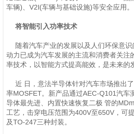
车辆)、V2I(车辆与基础设施)等安全应用。
将智能引入功率技术
随着汽车产业的发展以及人们环保意识
动力已成为汽车发展的主流和消费者关注
率技术，以智能方式提高能效，是未来的
近 日，意法半导体针对汽车市场推出了
率MOSFET。新产品通过AEC-Q101
导体最先进、内置快速恢复二极 管的MDme
工艺，击穿电压范围为400V至650V，可提供
及TO-247三种封装。