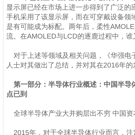
显示屏已经在市场上进一步得到了广泛的应
手机采用了该显示屏，而在可穿戴设备领域
是有可能成为标配。两年后，柔性AMOL
流。在AMOLED与LCD的逐鹿过程中，
对于上述等领域及相关问题，《华强电
人士对其做出了总结，并对其在2016年
第一部分：半导体行业概述：中国半导
点已到
全球半导体产业大并购层出不穷 中国资
2015年，对于全球半导体行业而言，注