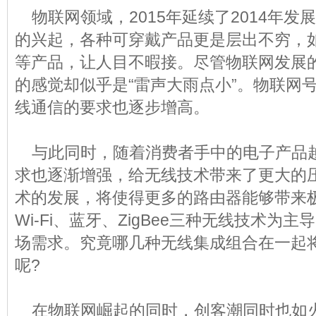
物联网领域，2015年延续了2014年发
的兴起，各种可穿戴产品更是层出不穷，
等产品，让人目不暇接。尽管物联网发展
的感觉却似乎是“雷声大雨点小”。物联网号
线通信的要求也逐步增高。
与此同时，随着消费者手中的电子产品
求也逐渐增强，给无线技术带来了更大的压力
术的发展，将使得更多的路由器能够带来
Wi-Fi、蓝牙、ZigBee三种无线技术为
场需求。究竟哪几种无线集成组合在一起
呢?
在物联网崛起的同时，创客潮同时也如火如