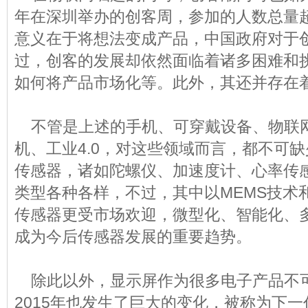
年在深圳举办的创客周，参加的人数总量超
意义在于将想法变成产品，中国政府对于
过，创客的发展却依然面临着诸多困难和
如何将产品市场化等。此外，其还并存在
不管是上述的手机、可穿戴设备、物联
机、工业4.0，对这些领域而言，都不可
传感器，诸如陀螺仪、加速度计、心率传
类型各种各样，不过，其中以MEMS技术
传感器更受市场欢迎，微型化、智能化、
成为今后传感器发展的重要趋势。
除此以外，显示屏作为很多电子产品不
2015年也发生了巨大的变化，被称为下一