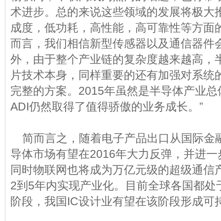
术进步。总的来说这些领域的发展将极大
成度，低功耗，高性能，高可靠性等方面的
而言，我们相信新型传感器以及通信器件
外，由于整个产业链的复杂度越来越高，
片技术本身，同样重要的还有加强对系统
完整的方案。2015年虽然是半导体产业
ADI仍然取得了值得骄傲的业务成长。”
简而言之，随着电子产品出口从国际金
导体市场有望在2016年大力反弹，并进
同时物联网也将成为万亿元级的超级通信
2到5年内实现产业化。目前全球各国都处
阶段，我国IC设计业有望在该阶段形成可