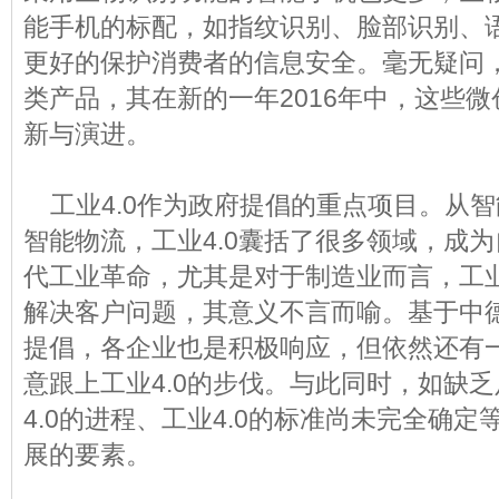
能手机的标配，如指纹识别、脸部识别、
更好的保护消费者的信息安全。毫无疑问
类产品，其在新的一年2016年中，这些
新与演进。
工业4.0作为政府提倡的重点项目。从
智能物流，工业4.0囊括了很多领域，成为
代工业革命，尤其是对于制造业而言，工业
解决客户问题，其意义不言而喻。基于中
提倡，各企业也是积极响应，但依然还有
意跟上工业4.0的步伐。与此同时，如缺
4.0的进程、工业4.0的标准尚未完全确
展的要素。