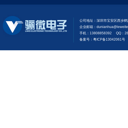
公司地址：深圳市宝安区西乡鹤
企业邮箱：
dunianhua@leweit
手机：13808858392 QQ：28
备案号：粤ICP备13042061号