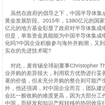
虽然在政府的倡导之下，中国半导体集
黄金发展阶段。2015年，1380亿元的国家
亿元的地方基金彰显了政府对半导体集成
但是，单靠资金真能能为中国半导体集成
化吗?中国企业积极参与海外并购潮，又
实在的先进技术呢?
对此，麦肯锡全球副董事Christopher T
业并购的差异很大，利用双方优势进行妥
著的价值，但未充分并购的整合则可能产生
外，他还强调，对中国企业而言，团队建
会比一般收购的难度更高，因为大部分工
中国，而研发和知识产权转移的协同效应