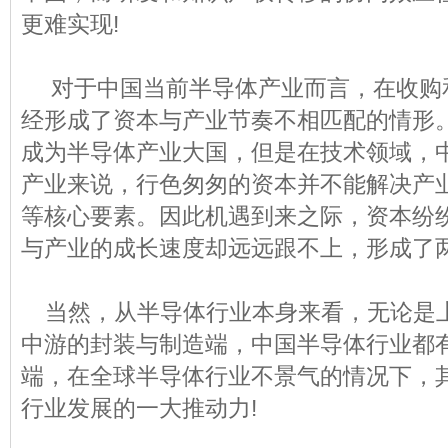
更难实现!
对于中国当前半导体产业而言，在收购
经形成了资本与产业节奏不相匹配的情形
成为半导体产业大国，但是在技术领域，中
产业来说，行色匆匆的资本并不能解决产
等核心要素。因此机遇到来之际，资本纷
与产业的成长速度却远远跟不上，形成了两
当然，从半导体行业本身来看，无论是上
中游的封装与制造端，中国半导体行业都
端，在全球半导体行业不景气的情况下，
行业发展的一大推动力!