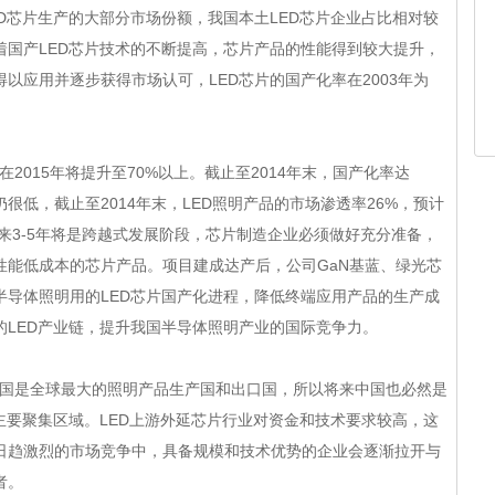
D芯片生产的大部分市场份额，我国本土LED芯片企业占比相对较
着国产LED芯片技术的不断提高，芯片产品的性能得到较大提升，
以应用并逐步获得市场认可，LED芯片的国产化率在2003年为
015年将提升至70%以上。截止至2014年末，国产化率达
很低，截止至2014年末，LED照明产品的市场渗透率26%，预计
未来3-5年将是跨越式发展阶段，芯片制造企业必须做好充分准备，
性能低成本的芯片产品。项目建成达产后，公司GaN基蓝、绿光芯
半导体照明用的LED芯片国产化进程，降低终端应用产品的生产成
的LED产业链，提升我国半导体照明产业的国际竞争力。
国是全球最大的照明产品生产国和出口国，所以将来中国也必然是
主要聚集区域。LED上游外延芯片行业对资金和技术要求较高，这
日趋激烈的市场竞争中，具备规模和技术优势的企业会逐渐拉开与
者。