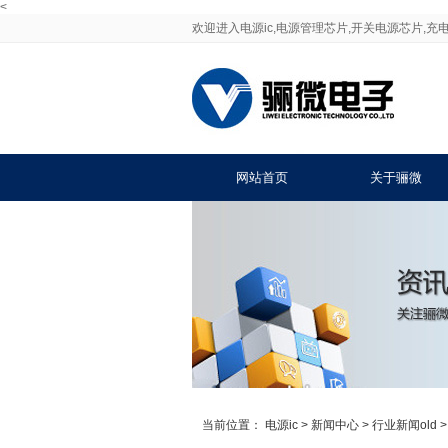
<
欢迎进入电源ic,电源管理芯片,开关电源芯片,充电
网站首页
关于骊微
当前位置：
电源ic
>
新闻中心
>
行业新闻old