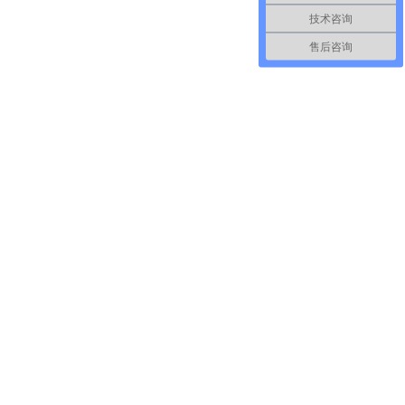
技术咨询
售后咨询