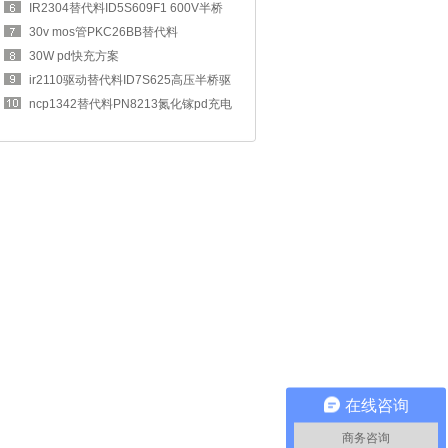
IR2304替代料ID5S609F1 600V半桥
驱动芯片
30v mos管PKC26BB替代料
SVG032R4NL5
30W pd快充方案
PN8165+PN8307H(A)
ir2110驱动替代料ID7S625高压半桥驱
动芯片
ncp1342替代料PN8213氮化镓pd充电
器芯片
在线咨询
商务咨询