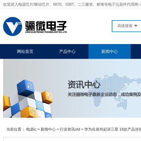
欢迎进入电源芯片/驱动芯片、MOS、IGBT、二三极管、桥堆等电子元器件代理商-
高级搜索
网站首页
产品中心
新闻中心
当前位置：
电源ic
>
新闻中心
>
行业资讯old
>
华为在泉州起诉三星 16款产品涉侵