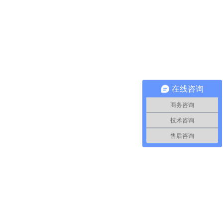
在线咨询
商务咨询
技术咨询
售后咨询