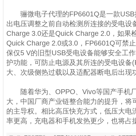
骊微电子代理的FP6601Q是一款USB
出电压调整之前自动检测所连接的受电设备(P
Charge 3.0还是Quick Charge 2.
Quick Charge 2.0或3.0，FP660
保仅5 V的旧型USB受电设备能够安全工
护功能，可防止电源及其所连的受电设备(
大、次级侧热过载以及适配器断电后出
随着华为、OPPO、Vivo等国产手机
大，中国厂商产业链整合能力的提升，将
的主导权。相比高压快充方式，低压大电
率更高，充电器和手机发热更少，也将占