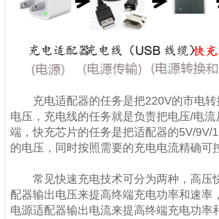
充电适配器的任务是把220V的市电转
电压，充电线的任务就是负责把电压/电流
端，快充芯片的任务是把适配器的5V/9V/
的电压，同时按照需要的充电电流精确可
常见快速充电技术可分为两种，高压快
配器输出电压来提高终端充电功率和速率
电源适配器输出电流来提高终端充电功率