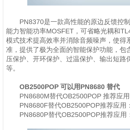
PN8370是一款高性能的原边反馈控制
能力智能功率MOSFET，可省略光耦和TL
模式技术提高效率并消除音频噪声，使得
准，提供了极为全面的智能保护功能，包
压保护、开环保护、过温保护、输出短路保
等。
OB2500POP 可以用PN8680 替
PN8680M替代OB2500POP 推荐应
PN8680F替代OB2500POP推荐应用
PN8680P替代OB2500POP推荐应用：5