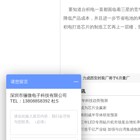
要知道台积电一直都面临着三星的竞争
降低产品成本，并且进一步节省电池的
积电打造芯片的制造工艺再上一层楼，
下一篇：
力成西安封装厂将于6月量厂
请您留言
相关资讯
深圳市骊微电子科技有限公司
TEL：13808858392 杜S
2016年科技趋势预测
谁将成为芯片业赢家
韩国将削减半导体研发预算
未来三年LED专用贴片机市场复合增长
厦门打造千亿产业链 加强与台湾集成电