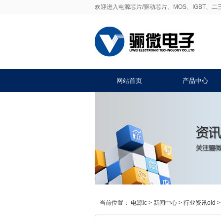
欢迎进入电源芯片/驱动芯片、MOS、IGBT、
网站首页
产品中心
当前位置：
电源ic
>
新闻中心
>
行业资讯old