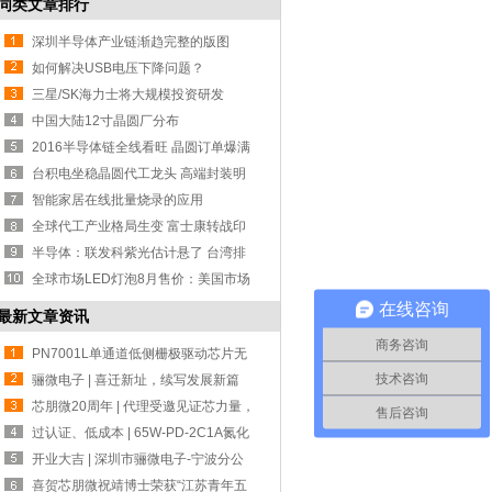
同类文章排行
深圳半导体产业链渐趋完整的版图
如何解决USB电压下降问题？
三星/SK海力士将大规模投资研发
DRAM 市场或
中国大陆12寸晶圆厂分布
2016半导体链全线看旺 晶圆订单爆满
台积电坐稳晶圆代工龙头 高端封装明
年丰收
智能家居在线批量烧录的应用
全球代工产业格局生变 富士康转战印
度
半导体：联发科紫光估计悬了 台湾排
斥陆资
全球市场LED灯泡8月售价：美国市场
价格最
在线咨询
最新文章资讯
商务咨询
PN7001L单通道低侧栅极驱动芯片无
技术咨询
缝代换 UC
骊微电子 | 喜迁新址，续写发展新篇
章！
芯朋微20周年 | 代理受邀见证芯力量，
售后咨询
共赴
过认证、低成本 | 65W-PD-2C1A氮化
镓设计方
开业大吉 | 深圳市骊微电子-宁波分公
司！
喜贺芯朋微祝靖博士荣获“江苏青年五