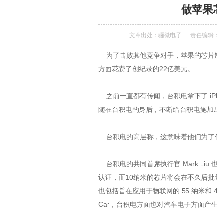
做苹果
文章出处：
骊微电子
责任编辑：a
为了击败其他竞争对手，苹果的
芯片
方面花费了创纪录的22亿美元。
之前一直都有传闻，台积电拿下了 iPh
随在台积电的身后，不断给台积电施加
台积电的高层称，这意味着他们为了
台积电的共同首席执行官 Mark Li
认证，而10纳米的芯片将会在不久后
也包括旨在应用于物联网的 55 纳米和 4
Car，台积电方面也对汽车电子方面产