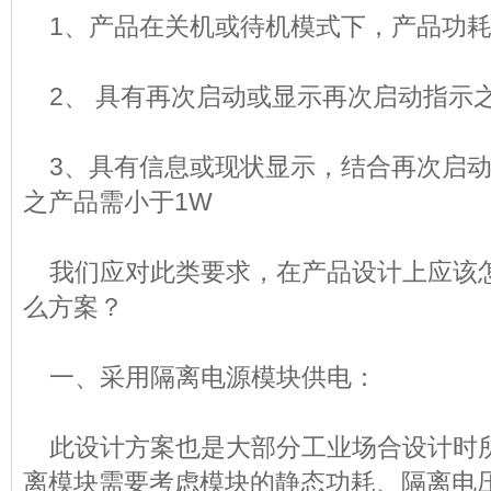
1、产品在关机或待机模式下，产品功耗需
2、 具有再次启动或显示再次启动指示之
3、具有信息或现状显示，结合再次启动
之产品需小于1W
我们应对此类要求，在产品设计上应该
么方案？
一、采用隔离电源模块供电：
此设计方案也是大部分工业场合设计时
离模块需要考虑模块的静态功耗、
隔离
电