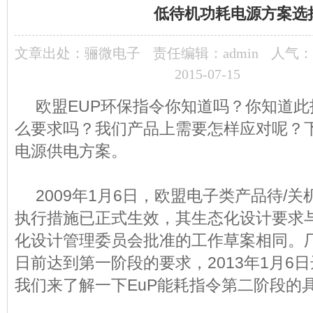
低待机功耗电源方案选
文章出处：
骊微电子
责任编辑：admin
人气：
2015-07-15
欧盟EUP环保指令你知道吗？你知道此
么要求吗？我们产品上需要怎样应对呢？
电源供电方案。
2009年1月6日，欧盟电子类产品待/关
执行措施已正式生效，其生态化设计要求
化设计管理委员会批准的工作草案相同。厂商
日前达到第一阶段的要求，2013年1月6
我们来了解一下EuP能耗指令第二阶段的