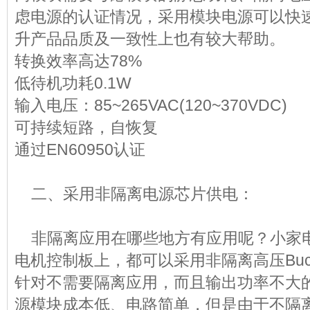
虑电源的认证情况，采用模块电源可以快
升产品品质及一致性上也有较大帮助。
转换效率高达78%
低待机功耗0.1W
输入电压：85~265VAC(120~370VDC)
可持续短路，自恢复
通过EN60950认证
二、采用非隔离电源芯片供电：
非隔离
应用在哪些地方有应用呢？小家
电机控制板上，都可以采用非隔离高压Bu
针对不需要隔离应用，而且输出功率不大
源模块成本低、电路简单，但是由于不隔