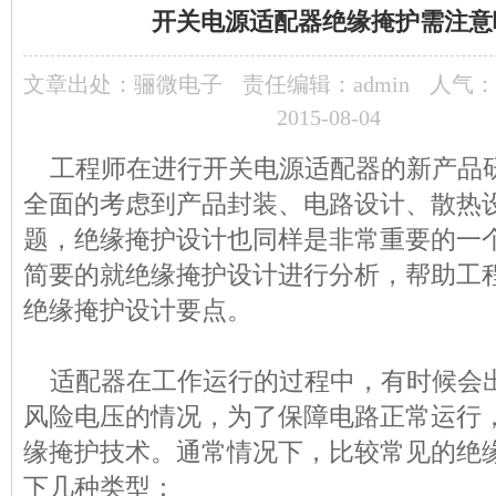
开关电源适配器绝缘掩护需注意
文章出处：
骊微电子
责任编辑：admin
人气：
2015-08-04
工程师在进行开关电源适配器的新产品
全面的考虑到产品封装、电路设计、散热
题，绝缘掩护设计也同样是非常重要的一
简要的就绝缘掩护设计进行分析，帮助工
绝缘掩护设计要点。
适配器在工作运行的过程中，有时候会
风险电压的情况，为了保障电路正常运行
缘掩护技术。通常情况下，比较常见的绝
下几种类型：