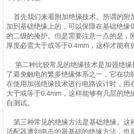
首先我们来看附加绝缘技术。所谓的附
加到基础绝缘上的，可以保障在基础绝缘
的二级的掩护。但是需要注意一点的是，
厚度必需大于或等于0.4mm，这样才能
第二种比较常见的绝缘技术是加强绝缘
了避免触电的繁多绝缘体系之一，它在功
在使用加强绝缘技术进行电路设计时，用
大于或等于0.4mm，这样能够有几层的
自测试。
第三种常见的绝缘方法是基础绝缘。这
适配器遭到电击的最基础的绝缘方法，也