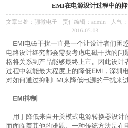
EMI在电源设计过程中的
文章出处：
骊微电子
责任编辑：admin
人气：
2016-05-03
EMI电磁干扰一直是一个让设计者们困
电路设计终究都会需要考虑电磁干扰的问
格将关系到产品能够最终上市。因此设计
过程中就能最大程度上的降低EMI，深圳
电
对如何通过抑制EMI来降低电源的干扰来
EMI抑制
用于降低来自开关模式电源转换器设计的
而面临着其他的难题。一种传统方法是在