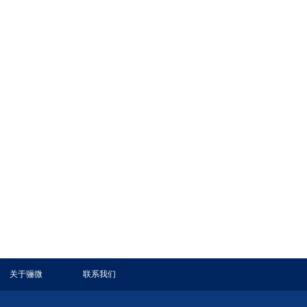
关于骊微
联系我们