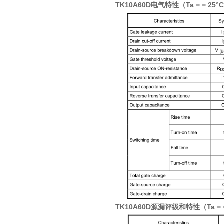
TK10A60D电气特性（Ta = = 25°C
TK10A60D源漏评级和特性（Ta = =