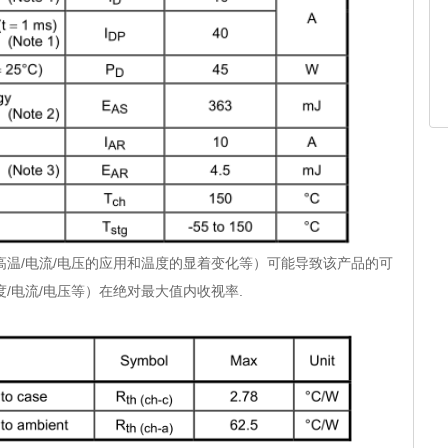
/电流/电压的应用和温度的显着变化等）可能导致该产品的可
/电流/电压等）在绝对最大值内收视率.