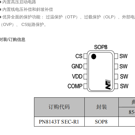
 内置高压启动电路
 内置线电压补偿和斜坡补偿
优异全面的保护功能： 过温保护（OTP）、过载保护（OLP）、外部电
（OVP）、 CS短路保护。
装/订购信息