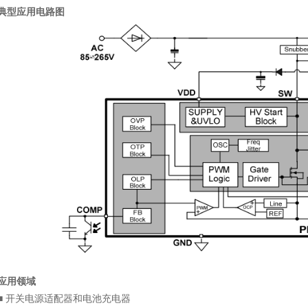
型应用电路图
用领域
 开关电源适配器和电池充电器