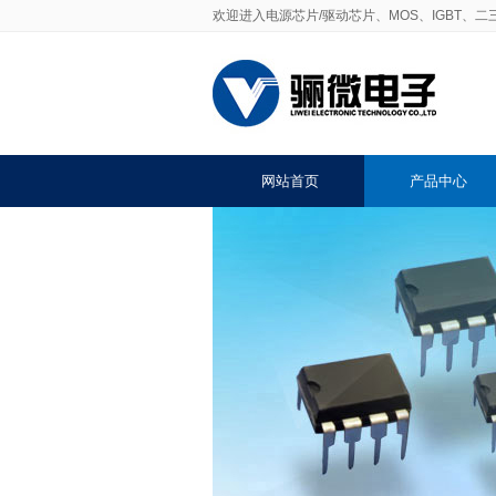
欢迎进入电源芯片/驱动芯片、MOS、IGBT、
网站首页
产品中心