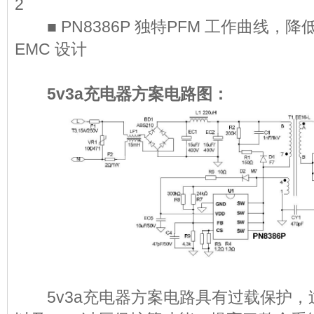
2
■ PN8386P 独特PFM 工作曲线，
EMC 设计
5v3a充电器方案电路图：
5v3a充电器方案电路具有过载保护，