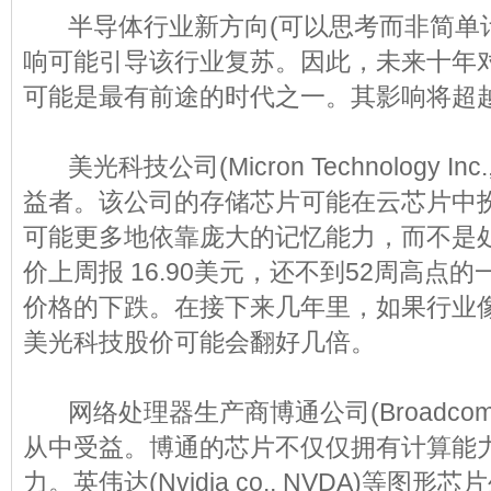
半导体行业新方向(可以思考而非简单计
响可能引导该行业复苏。因此，未来十年
可能是最有前途的时代之一。其影响将超
美光科技公司(Micron Technology In
益者。该公司的存储芯片可能在云芯片中
可能更多地依靠庞大的记忆能力，而不是
价上周报 16.90美元，还不到52周高点
价格的下跌。在接下来几年里，如果行业
美光科技股价可能会翻好几倍。
网络处理器生产商博通公司(Broadcom C
从中受益。博通的芯片不仅仅拥有计算能
力。英伟达(Nvidia co., NVDA)等图