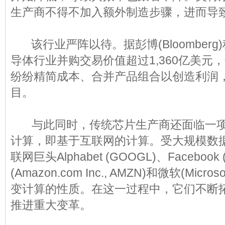
生产商不得不加入额外制造步骤，进而导
该行业严阵以待。据彭博(Bloomberg
导体行业并购交易价值超过1,360亿美元
纷纷精简成本、合并产品组合以创造利润
目。
与此同时，传统芯片生产商还面临一项
计算，即基于互联网的计算。受大规模数
联网巨头Alphabet (GOOGL)、Faceboo
(Amazon.com Inc., AMZN)和微软(Micros
变计算的性质。在这一过程中，它们不断
推进重大变革。