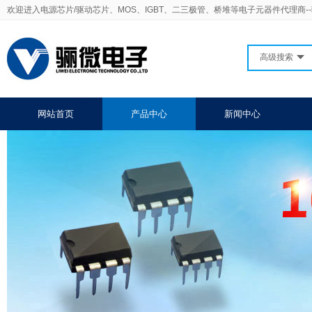
欢迎进入电源芯片/驱动芯片、MOS、IGBT、二三极管、桥堆等电子元器件代理商-
高级搜索
网站首页
产品中心
新闻中心